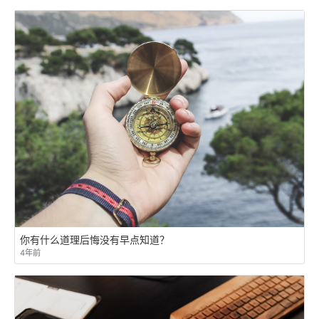
你有什么道理后悔没有早点知道？
4年前