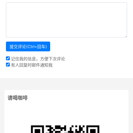
记住我的信息，方便下次评论
有人回复时邮件通知我
请喝咖啡