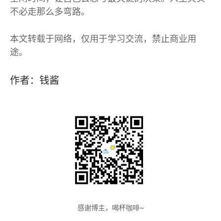
不必走那么多弯路。
本文转载于网络，仅用于学习交流，禁止商业用
途。
作者：钱酱
感谢博主，喝杯咖啡~