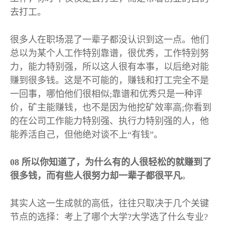
去打工。
很多人在职场混了一辈子都没认识到这一点。他们
总以为某个人工作特别靠谱，很优秀，工作特别努
力，能力特别强，所以这人很有本事，以后绝对能
赚到很多钱。这是不可能的，赚钱和打工完全不是
一回事，哪怕他们很相似
;
靠谱和优秀只是一种评
价，矿主能赚钱，也不是因为他挖矿效率高
;
你看到
的在公司工作能力特别强、执行力特别强的人，他
能养活自己，但他绝对谈不上“有钱”。
08
所以你知道了，为什么有的人很轻松的就赚到了
很多钱，而有些人很努力却一辈子都很平凡
。
其实人这一生成就的高低，往往只取决于几个关键
节点的选择：考上了哪个大学
?
大学选了什么专业
?