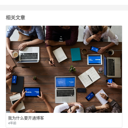
相关文章
我为什么要开通博客
4年前