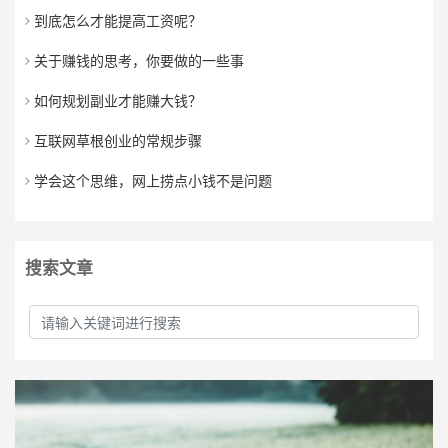
到底怎么才能提高工资呢？
关于赚钱的思考，你要做的一些事
如何规划副业才能赚大钱？
互联网草根创业的常规步骤
学会这个思维，网上捞点小钱不是问题
搜索文章