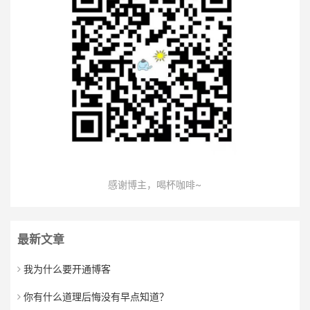
感谢博主，喝杯咖啡~
最新文章
我为什么要开通博客
你有什么道理后悔没有早点知道？