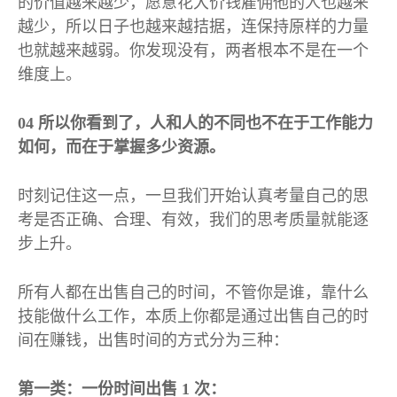
的价值越来越少，愿意花大价钱雇佣他的人也越来
越少，所以日子也越来越拮据，连保持原样的力量
也就越来越弱。你发现没有，两者根本不是在一个
维度上。
04
所以你看到了，人和人的不同也不在于工作能力
如何，而在于掌握多少资源。
时刻记住这一点，一旦我们开始认真考量自己的思
考是否正确、合理、有效，我们的思考质量就能逐
步上升。
所有人都在出售自己的时间，不管你是谁，靠什么
技能做什么工作，本质上你都是通过出售自己的时
间在赚钱，出售时间的方式分为三种：
第一类：一份时间出售
1
次：