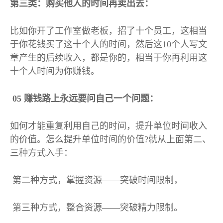
第三类：购买他人的时间再卖出去：
比如你开了工作室做老板，招了十个员工，这相当
于你花钱买了这十个人的时间，然后这
10
个人写文
章产生的后续收入，都是你的，相当于你再利用这
十个人时间为你赚钱。
05
赚钱路上永远要问自己一个问题：
如何才能重复利用自己的时间，提升单位时间收入
的价值。怎么提升单位时间的价值
?
就从上面第二、
三种方式入手：
第二种方式，掌握资源
——突破时间限制，
第三种方式，整合资源
——突破精力限制。